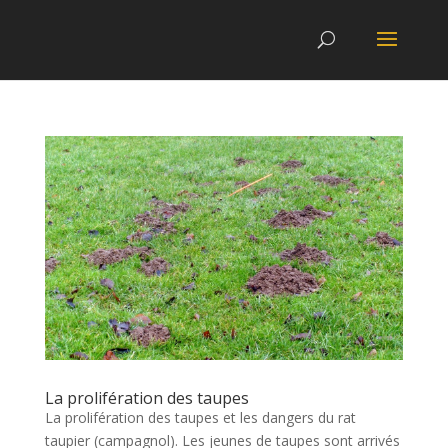
La prolifération des taupes
La prolifération des taupes et les dangers du rat
taupier (campagnol). Les jeunes de taupes sont arrivés