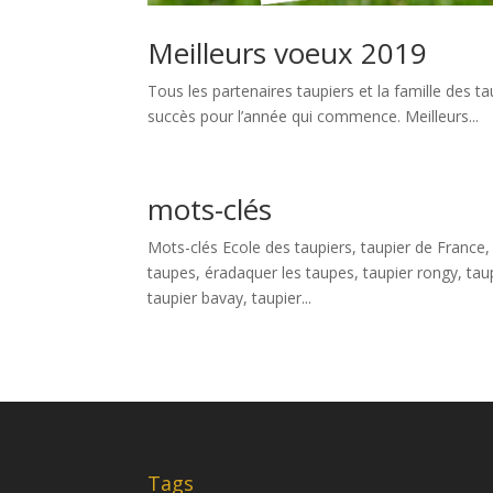
Meilleurs voeux 2019
Tous les partenaires taupiers et la famille des 
succès pour l’année qui commence. Meilleurs...
mots-clés
Mots-clés Ecole des taupiers, taupier de France, 
taupes, éradaquer les taupes, taupier rongy, tau
taupier bavay, taupier...
Tags