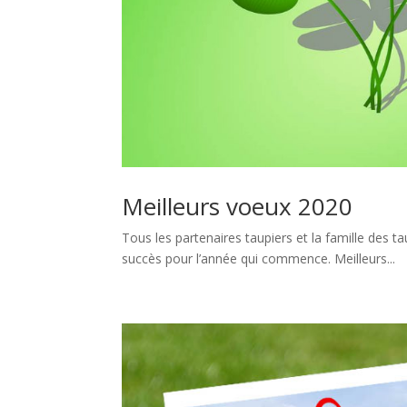
Meilleurs voeux 2020
Tous les partenaires taupiers et la famille des 
succès pour l’année qui commence. Meilleurs...