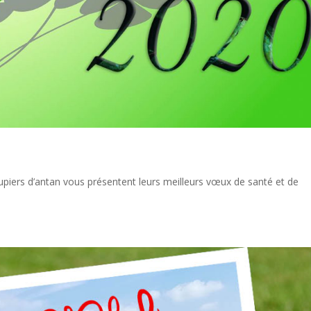
taupiers d’antan vous présentent leurs meilleurs vœux de santé et de