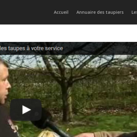
Accueil
Annuaire des taupiers
Le